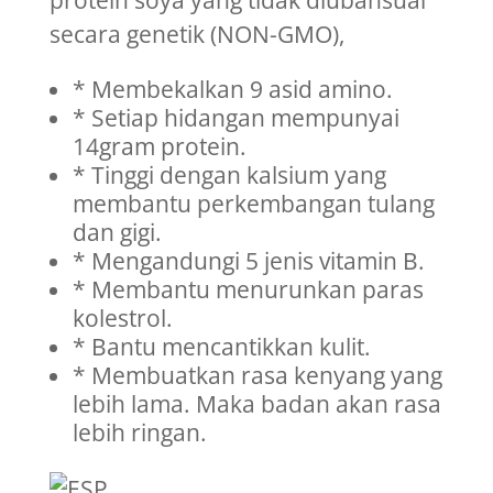
secara genetik (NON-GMO),
* Membekalkan 9 asid amino.
* Setiap hidangan mempunyai
14gram protein.
* Tinggi dengan kalsium yang
membantu perkembangan tulang
dan gigi.
* Mengandungi 5 jenis vitamin B.
* Membantu menurunkan paras
kolestrol.
* Bantu mencantikkan kulit.
* Membuatkan rasa kenyang yang
lebih lama. Maka badan akan rasa
lebih ringan.