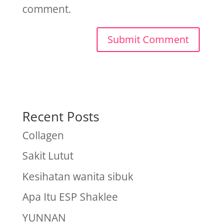
comment.
Recent Posts
Collagen
Sakit Lutut
Kesihatan wanita sibuk
Apa Itu ESP Shaklee
YUNNAN