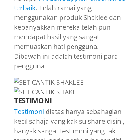
terbaik
. Telah ramai yang
menggunakan produk Shaklee dan
kebanyakkan mereka telah pun
mendapat hasil yang sangat
memuaskan hati pengguna.
Dibawah ini adalah testimoni para
pengguna.
TESTIMONI
Testimoni
diatas hanya sebahagian
kecil sahaja yang kak su share disini,
banyak sangat testimoni yang tak