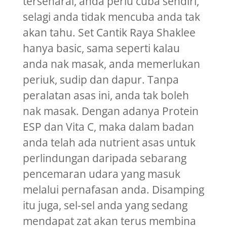
tersenarai, anda perlu cuba sendiri,
selagi anda tidak mencuba anda tak
akan tahu. Set Cantik Raya Shaklee
hanya basic, sama seperti kalau
anda nak masak, anda memerlukan
periuk, sudip dan dapur. Tanpa
peralatan asas ini, anda tak boleh
nak masak. Dengan adanya Protein
ESP dan Vita C, maka dalam badan
anda telah ada nutrient asas untuk
perlindungan daripada sebarang
pencemaran udara yang masuk
melalui pernafasan anda. Disamping
itu juga, sel-sel anda yang sedang
mendapat zat akan terus membina