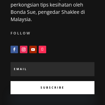
perkongsian tips kesihatan oleh
Bonda Sue, pengedar Shaklee di
Malaysia.
FOLLOW
SUBSCRIBE