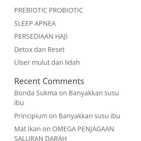
PREBIOTIC PROBIOTIC
SLEEP APNEA
PERSEDIAAN HAJI
Detox dan Reset
Ulser mulut dan lidah
Recent Comments
Bonda Sukma
on
Banyakkan susu
ibu
Principium
on
Banyakkan susu ibu
Mat Ikan
on
OMEGA PENJAGAAN
SALURAN DARAH