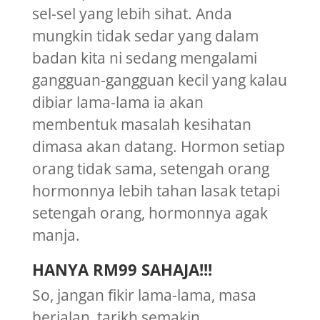
sel-sel yang lebih sihat. Anda
mungkin tidak sedar yang dalam
badan kita ni sedang mengalami
gangguan-gangguan kecil yang kalau
dibiar lama-lama ia akan
membentuk masalah kesihatan
dimasa akan datang. Hormon setiap
orang tidak sama, setengah orang
hormonnya lebih tahan lasak tetapi
setengah orang, hormonnya agak
manja.
HANYA RM99 SAHAJA!!!
So, jangan fikir lama-lama, masa
berjalan, tarikh semakin