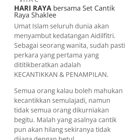
HARI RAYA
bersama Set Cantik
Raya Shaklee
Umat Islam seluruh dunia akan
menyambut kedatangan Aidilfitri.
Sebagai seorang wanita, sudah pasti
perkara yang pertama yang
dititikberatkan adalah
KECANTIKKAN & PENAMPILAN.
Semua orang kalau boleh mahukan
kecantikkan semulajadi, namun
tidak semua orang dikurniakan
begitu. Malah yang asalnya cantik
pun akan hilang sekiranya tidak
dijaga dengan betul.