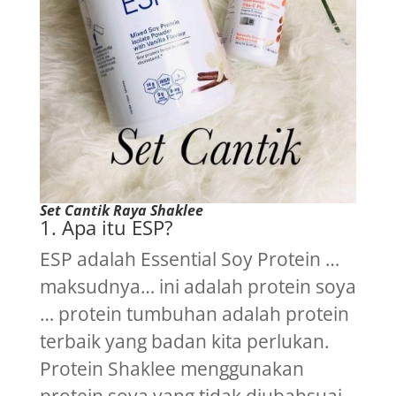
Set Cantik Raya Shaklee
1. Apa itu ESP?
ESP adalah Essential Soy Protein …
maksudnya… ini adalah protein soya
… protein tumbuhan adalah protein
terbaik yang badan kita perlukan.
Protein Shaklee menggunakan
protein soya yang tidak diubahsuai