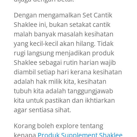
Dengan mengamalkan Set Cantik
Shaklee ini, bukan setakat cantik
malah banyak masalah kesihatan
yang kecil-kecil akan hilang. Tidak
rugi langsung menjadikan produk
Shaklee sebagai rutin harian wajib
diambil setiap hari kerana kesihatan
adalah hak milik kita, kesihatan
tubuh kita adalah tanggungjawab
kita untuk pastikan dan ikhtiarkan
agar sentiasa sihat.
Korang boleh explore tentang
kenapa
Produk Supplement Shaklee