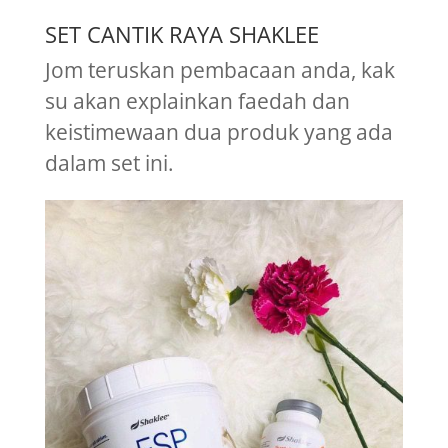
SET CANTIK RAYA SHAKLEE
Jom teruskan pembacaan anda, kak
su akan explainkan faedah dan
keistimewaan dua produk yang ada
dalam set ini.