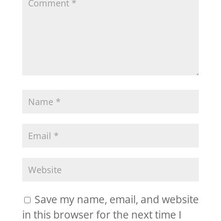
Save my name, email, and website
in this browser for the next time I