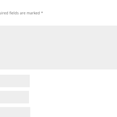
ired fields are marked
*