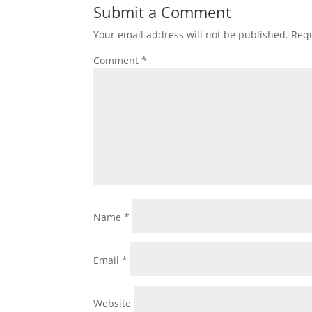
Submit a Comment
Your email address will not be published.
Requ
Comment
*
Name
*
Email
*
Website