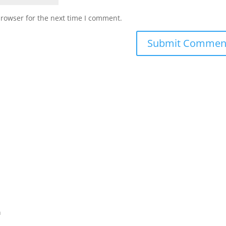
browser for the next time I comment.
n