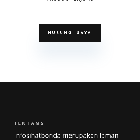
HUBUNGI SAYA
TENTANG
Infosihatbonda merupakan laman