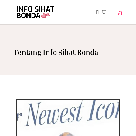
Tentang Info Sihat Bonda