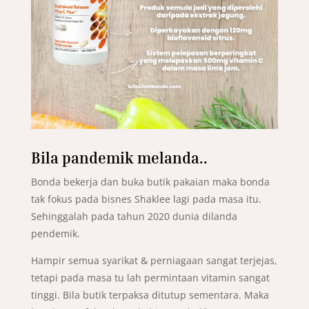
Bila pandemik melanda..
Bonda bekerja dan buka butik pakaian maka bonda
tak fokus pada bisnes Shaklee lagi pada masa itu.
Sehinggalah pada tahun 2020 dunia dilanda
pendemik.
Hampir semua syarikat & perniagaan sangat terjejas,
tetapi pada masa tu lah permintaan vitamin sangat
tinggi. Bila butik terpaksa ditutup sementara. Maka