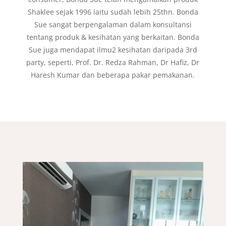
Shaklee sejak 1996 iaitu sudah lebih 25thn. Bonda
Sue sangat berpengalaman dalam konsultansi
tentang produk & kesihatan yang berkaitan. Bonda
Sue juga mendapat ilmu2 kesihatan daripada 3rd
party, seperti, Prof. Dr. Redza Rahman, Dr Hafiz, Dr
Haresh Kumar dan beberapa pakar pemakanan.