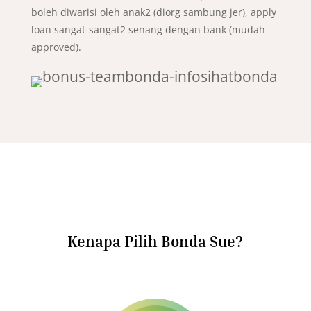
boleh diwarisi oleh anak2 (diorg sambung jer), apply
loan sangat-sangat2 senang dengan bank (mudah
approved).
Kenapa Pilih Bonda Sue?