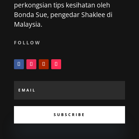
perkongsian tips kesihatan oleh
Bonda Sue, pengedar Shaklee di
Malaysia.
FOLLOW
SUBSCRIBE