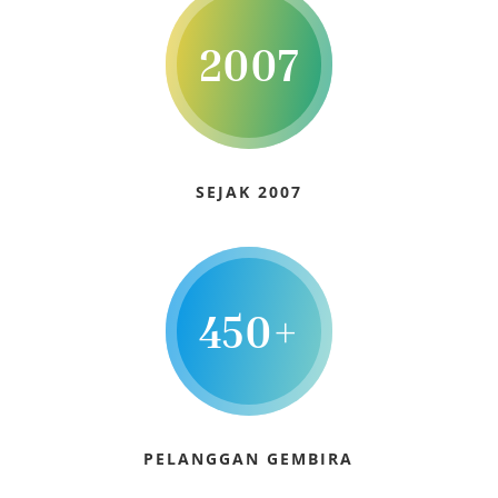
2007
SEJAK 2007
450+
PELANGGAN GEMBIRA