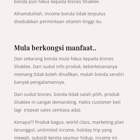
bonda pun fokus kepada bisnes Shaklee.
Alhamdulilah, income bonda tidak terputus
disebabkan permintaan vitamin tinggi itu.
Mula berkongsi manfaat..
Dan sekarang bonda mula fokus kepada bisnes
Shaklee. Dari sudut info produk, keberkesananya
memang tidak boleh dinafikan, malah bonda sendiri
banyak pengalamannya.
Dari sudut bisnes, bonda tidak salah pilih, produk
Shaklee ni sangat demanding. Habis customer beli
lagi (repeat sales sentiasa ada).
Kenapa?? Produk bagus, world class, marketing plan
terunggul, unlimited income, holiday trip yang
mewah, subsidi kereta seumur hidup, income ini