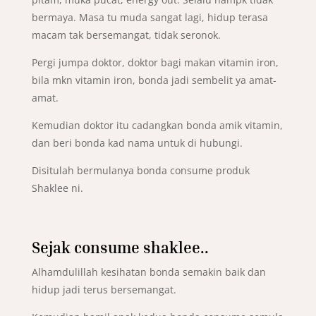
bermaya. Masa tu muda sangat lagi, hidup terasa
macam tak bersemangat, tidak seronok.
Pergi jumpa doktor, doktor bagi makan vitamin iron,
bila mkn vitamin iron, bonda jadi sembelit ya amat-
amat.
Kemudian doktor itu cadangkan bonda amik vitamin,
dan beri bonda kad nama untuk di hubungi.
Disitulah bermulanya bonda consume produk
Shaklee ni.
Sejak consume shaklee..
Alhamdulillah kesihatan bonda semakin baik dan
hidup jadi terus bersemangat.