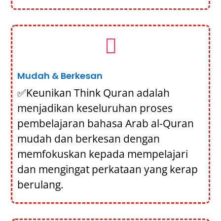

Mudah & Berkesan
✅
Keunikan Think Quran adalah
menjadikan keseluruhan proses
pembelajaran bahasa Arab al-Quran
mudah dan berkesan dengan
memfokuskan kepada mempelajari
dan mengingat perkataan yang kerap
berulang.