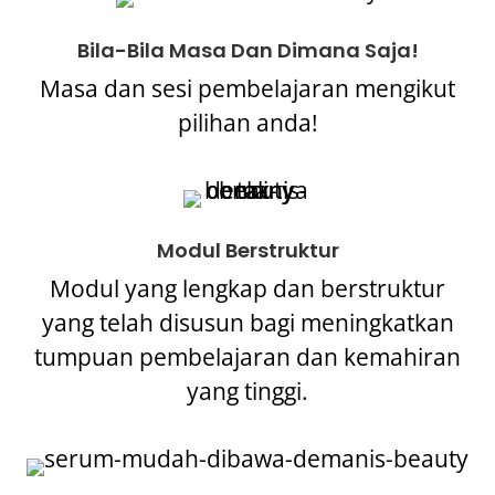
Bila-Bila Masa Dan Dimana Saja!
Masa dan sesi pembelajaran mengikut
pilihan anda!
Modul Berstruktur
Modul yang lengkap dan berstruktur
yang telah disusun bagi meningkatkan
tumpuan pembelajaran dan kemahiran
yang tinggi.