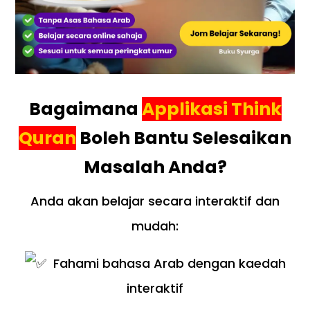
Bagaimana
Applikasi Think
Quran
Boleh Bantu Selesaikan
Masalah Anda?
Anda akan belajar secara interaktif dan
mudah:
Fahami bahasa Arab dengan kaedah
interaktif