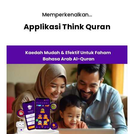
Memperkenalkan…
Applikasi Think Quran