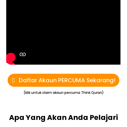
Daftar Akaun PERCUMA Sekarang!
(klik untuk claim akaun percuma Think Quran)
Apa Yang Akan Anda Pelajari