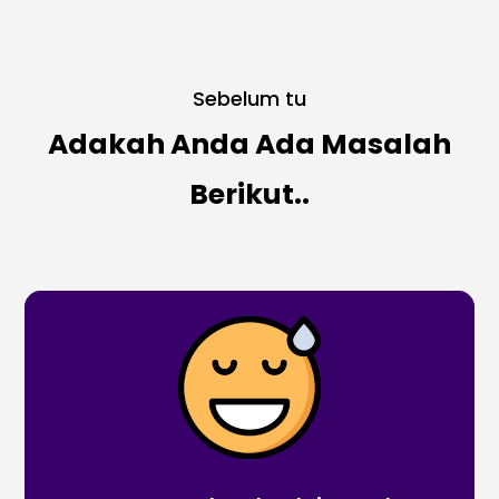
Sebelum tu
Adakah Anda Ada Masalah
Berikut..