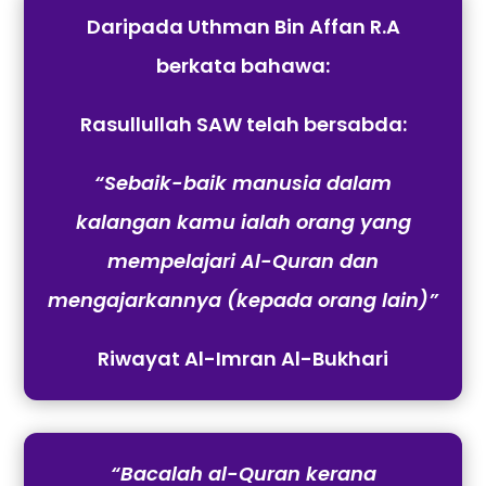
Daripada Uthman Bin Affan R.A
berkata bahawa:
Rasullullah SAW telah bersabda:
“Sebaik-baik manusia dalam
kalangan kamu ialah orang yang
mempelajari Al-Quran dan
mengajarkannya (kepada orang lain)”
Riwayat Al-Imran Al-Bukhari
“Bacalah al-Quran kerana