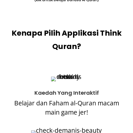
Kenapa Pilih Applikasi Think
Quran?
Kaedah Yang Interaktif
Belajar dan Faham al-Quran macam
main game jer!