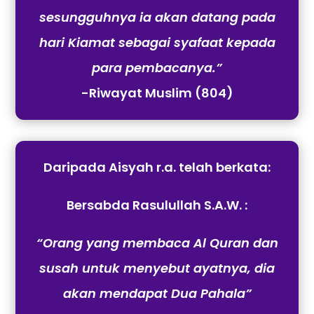
sesungguhnya ia akan datang pada
hari Kiamat sebagai syafaat kepada
para pembacanya.”
-Riwayat Muslim (804)
Daripada Aisyah r.a. telah berkata:
Bersabda Rasulullah S.A.W. :
“Orang yang membaca Al Quran dan
susah untuk menyebut ayatnya, dia
akan mendapat Dua Pahala”