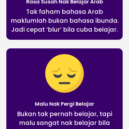
Rasa Susah Nak Belajar Arab
Tak faham bahasa Arab
maklumlah bukan bahasa ibunda.
Jadi cepat ‘blur’ bila cuba belajar.
Malu Nak Pergi Belajar
Bukan tak pernah belajar, tapi
malu sangat nak belajar bila