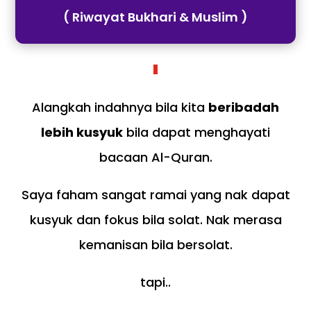
( Riwayat Bukhari & Muslim )
Alangkah indahnya bila kita
beribadah
lebih kusyuk
bila dapat menghayati
bacaan Al-Quran.
Saya faham sangat ramai yang nak dapat
kusyuk dan fokus bila solat. Nak merasa
kemanisan bila bersolat.
tapi..