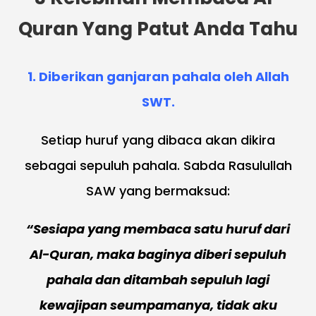
Quran Yang Patut Anda Tahu
1. Diberikan ganjaran pahala oleh Allah
SWT.
Setiap huruf yang dibaca akan dikira
sebagai sepuluh pahala. Sabda Rasulullah
SAW yang bermaksud:
“Sesiapa yang membaca satu huruf dari
Al-Quran, maka baginya diberi sepuluh
pahala dan ditambah sepuluh lagi
kewajipan seumpamanya, tidak aku