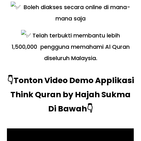
Boleh diakses secara online di mana-
mana saja
Telah terbukti membantu lebih
1,500,000 pengguna memahami Al Quran
diseluruh Malaysia.
👇Tonton Video Demo Applikasi
Think Quran by Hajah Sukma
Di Bawah👇