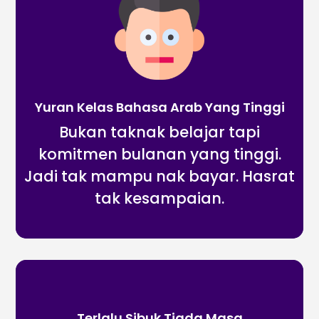
Yuran Kelas Bahasa Arab Yang Tinggi
Bukan taknak belajar tapi
komitmen bulanan yang tinggi.
Jadi tak mampu nak bayar. Hasrat
tak kesampaian.
Terlalu Sibuk Tiada Masa