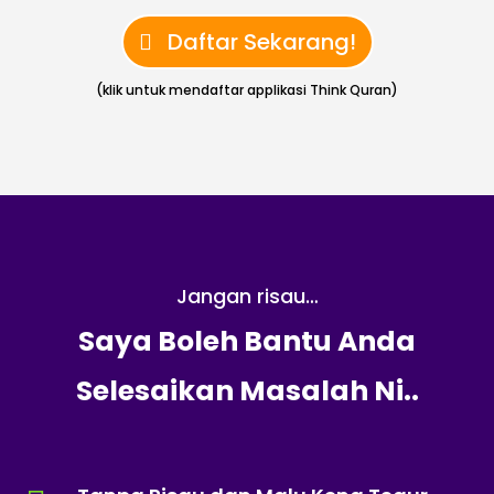
Daftar Sekarang!
(klik untuk mendaftar applikasi Think Quran)
Jangan risau…
Saya Boleh Bantu Anda
Selesaikan Masalah Ni..