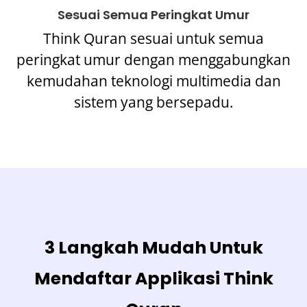
Sesuai Semua Peringkat Umur
Think Quran sesuai untuk semua
peringkat umur dengan menggabungkan
kemudahan teknologi multimedia dan
sistem yang bersepadu.
3 Langkah Mudah Untuk
Mendaftar Applikasi Think