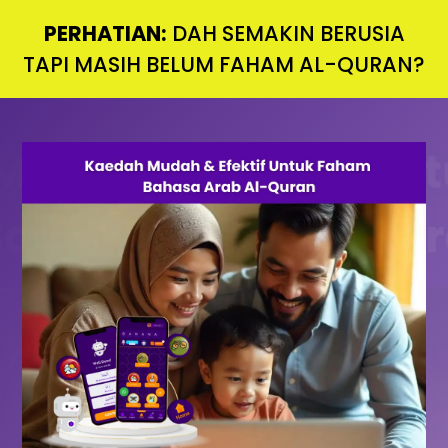
PERHATIAN:
DAH SEMAKIN BERUSIA
TAPI MASIH BELUM FAHAM AL-QURAN?