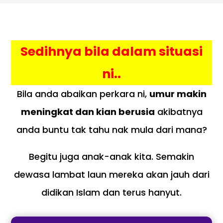
Sedihnya bila dalam situasi
ni..
Bila anda abaikan perkara ni,
umur makin
meningkat dan kian berusia
akibatnya
anda buntu tak tahu nak mula dari mana?
Begitu juga anak-anak kita. Semakin
dewasa lambat laun mereka akan jauh dari
didikan Islam dan terus hanyut.