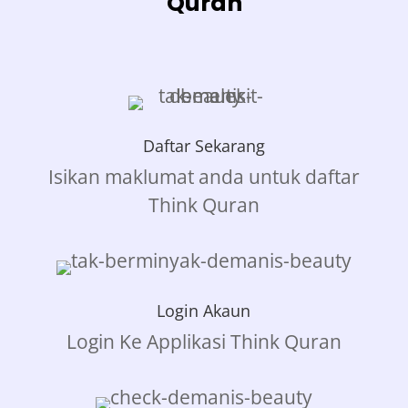
Quran
Daftar Sekarang
Isikan maklumat anda untuk daftar
Think Quran
Login Akaun
Login Ke Applikasi Think Quran