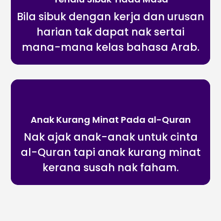
Bila sibuk dengan kerja dan urusan
harian tak dapat nak sertai
mana-mana kelas bahasa Arab.
Anak Kurang Minat Pada al-Quran
Nak ajak anak-anak untuk cinta
al-Quran tapi anak kurang minat
kerana susah nak faham.