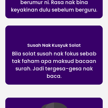
berumur ni. Rasa nak bina
keyakinan dulu sebelum berguru.
Susah Nak Kusyuk Solat
Bila solat susah nak fokus sebab
tak faham apa maksud bacaan
surah. Jadi tergesa-gesa nak
baca.