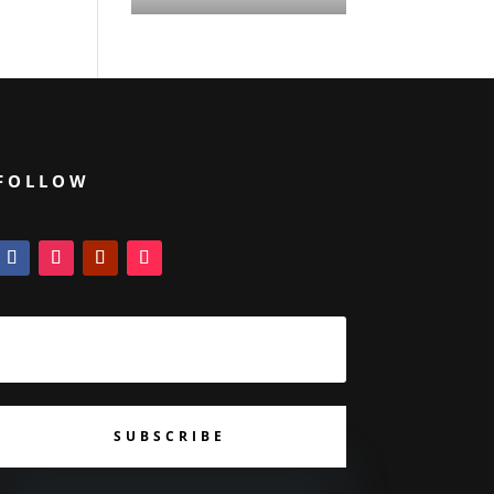
FOLLOW
SUBSCRIBE