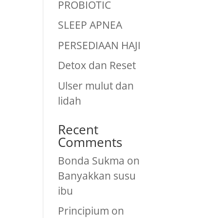
PROBIOTIC
SLEEP APNEA
PERSEDIAAN HAJI
Detox dan Reset
Ulser mulut dan
lidah
Recent
Comments
Bonda Sukma
on
Banyakkan susu
ibu
Principium
on