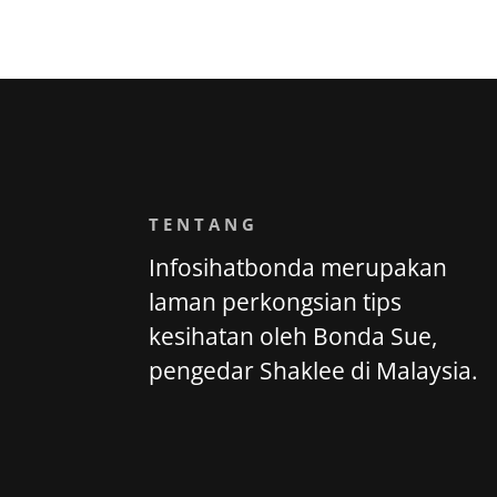
TENTANG
Infosihatbonda merupakan
laman perkongsian tips
kesihatan oleh Bonda Sue,
pengedar Shaklee di Malaysia.