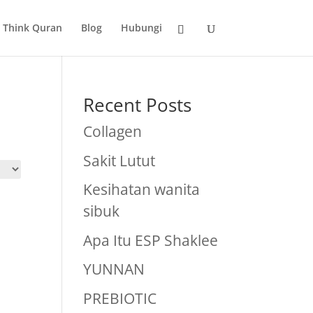
Think Quran
Blog
Hubungi
Recent Posts
Collagen
Sakit Lutut
Kesihatan wanita
sibuk
Apa Itu ESP Shaklee
YUNNAN
PREBIOTIC