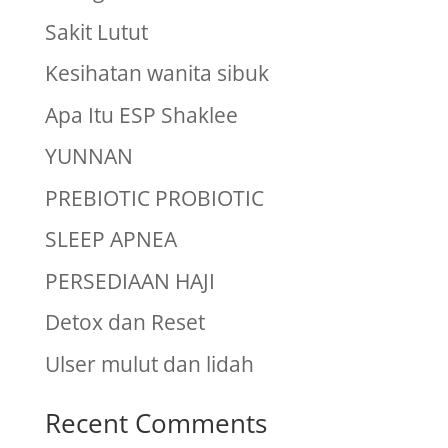
Sakit Lutut
Kesihatan wanita sibuk
Apa Itu ESP Shaklee
YUNNAN
PREBIOTIC PROBIOTIC
SLEEP APNEA
PERSEDIAAN HAJI
Detox dan Reset
Ulser mulut dan lidah
Recent Comments