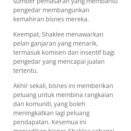
sumber pemasaran yang membantu
pengedar membangunkan
kemahiran bisnes mereka.
Keempat, Shaklee menawarkan
pelan ganjaran yang menarik,
termasuk komisen dan insentif bagi
pengedar yang mencapai jualan
tertentu.
Akhir sekali, bisnes ini memberikan
peluang untuk membina rangkaian
dan komuniti, yang boleh
meningkatkan lagi peluang
pendapatan. Kesemua ini