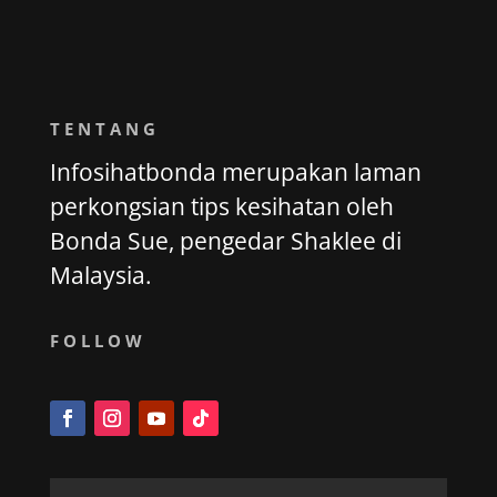
TENTANG
Infosihatbonda merupakan laman
perkongsian tips kesihatan oleh
Bonda Sue, pengedar Shaklee di
Malaysia.
FOLLOW