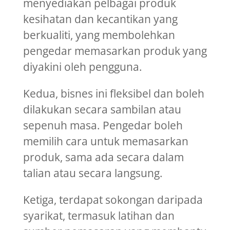
menyediakan pelbagai produk
kesihatan dan kecantikan yang
berkualiti, yang membolehkan
pengedar memasarkan produk yang
diyakini oleh pengguna.
Kedua, bisnes ini fleksibel dan boleh
dilakukan secara sambilan atau
sepenuh masa. Pengedar boleh
memilih cara untuk memasarkan
produk, sama ada secara dalam
talian atau secara langsung.
Ketiga, terdapat sokongan daripada
syarikat, termasuk latihan dan