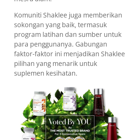
Komuniti Shaklee juga memberikan
sokongan yang baik, termasuk
program latihan dan sumber untuk
para penggunanya. Gabungan
faktor-faktor ini menjadikan Shaklee
pilihan yang menarik untuk
suplemen kesihatan.