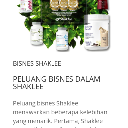
BISNES SHAKLEE
PELUANG BISNES DALAM
SHAKLEE
Peluang bisnes Shaklee
menawarkan beberapa kelebihan
yang menarik. Pertama, Shaklee