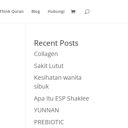
Think Quran
Blog
Hubungi
Recent Posts
Collagen
Sakit Lutut
Kesihatan wanita
sibuk
Apa Itu ESP Shaklee
YUNNAN
PREBIOTIC